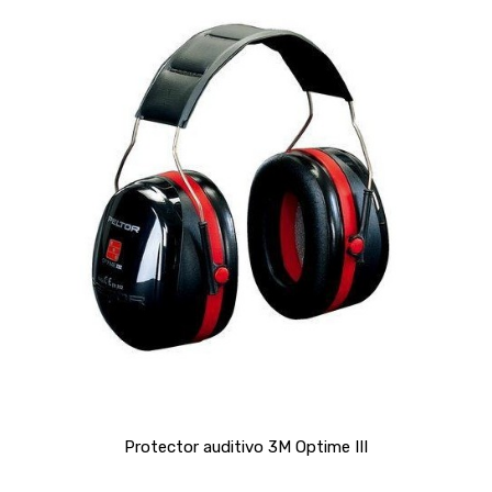
Protector auditivo 3M Optime III