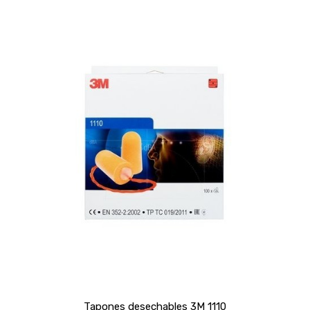
Tapones desechables 3M 1110