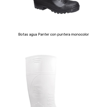
Botas agua Panter con puntera monocolor