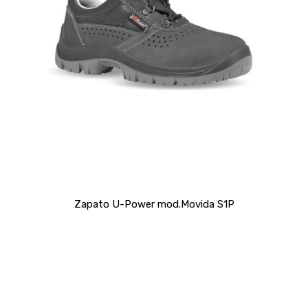
Zapato U-Power mod.Movida S1P