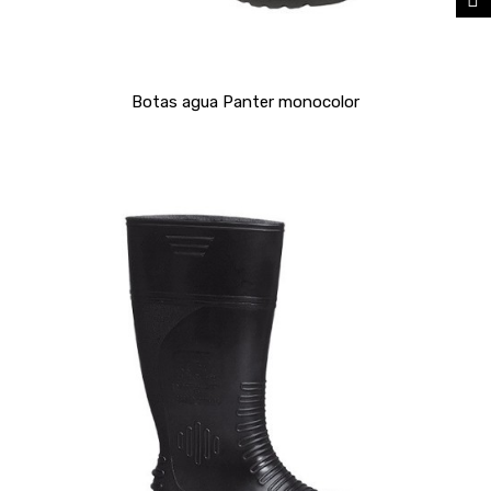
Botas agua Panter monocolor