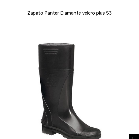
Zapato Panter Diamante velcro plus S3