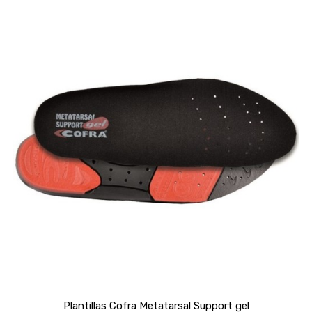
Plantillas Cofra Metatarsal Support gel