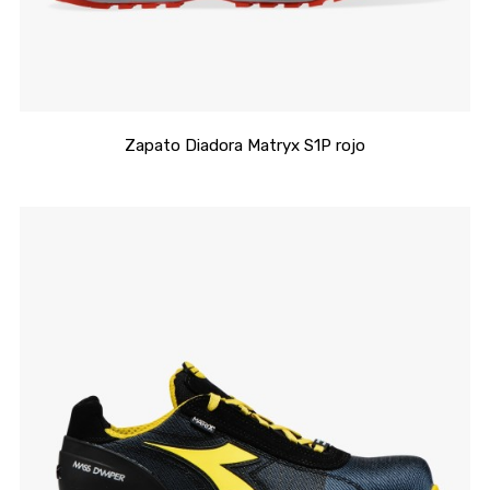
Zapato Diadora Matryx S1P rojo