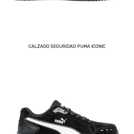
CALZADO SEGURIDAD PUMA ICONIC