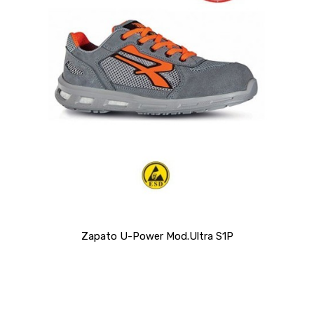
Zapato U-Power Mod.Ultra S1P