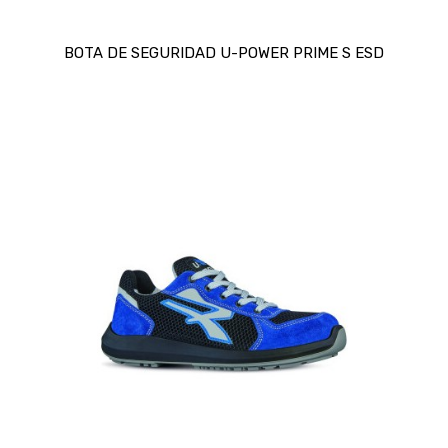
BOTA DE SEGURIDAD U-POWER PRIME S ESD