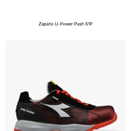
Zapato U-Power Push S1P