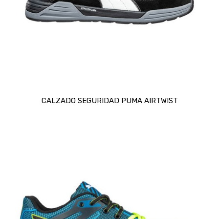
CALZADO SEGURIDAD PUMA AIRTWIST