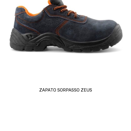
ZAPATO SORPASSO ZEUS