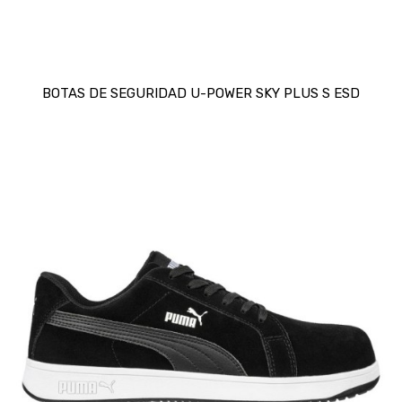
BOTAS DE SEGURIDAD U-POWER SKY PLUS S ESD