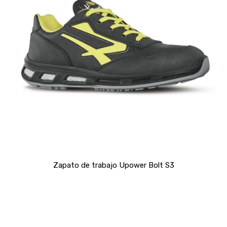
Zapato de trabajo Upower Bolt S3