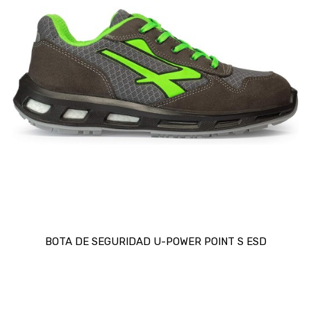
BOTA DE SEGURIDAD U-POWER POINT S ESD