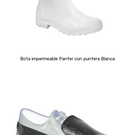
Bota impermeable Panter con puntera Blanca