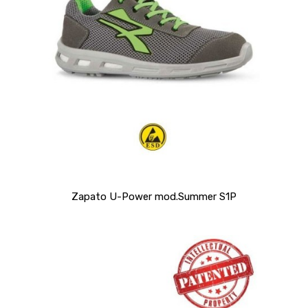
Zapato U-Power mod.Summer S1P