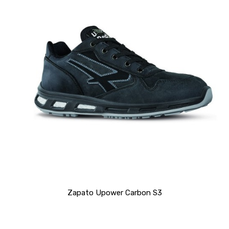
Zapato Upower Carbon S3