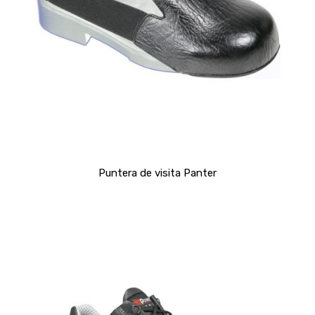
Puntera de visita Panter