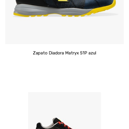
Zapato Diadora Matryx S1P azul