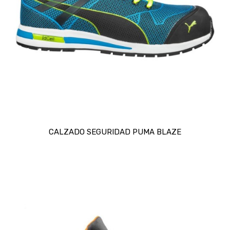
CALZADO SEGURIDAD PUMA BLAZE