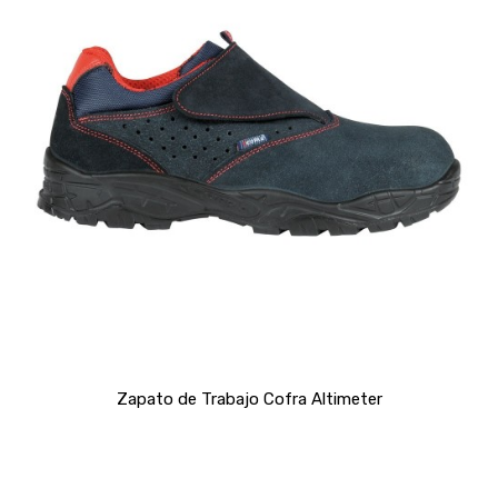
Zapato de Trabajo Cofra Altimeter