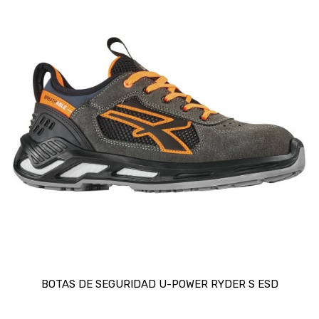
BOTAS DE SEGURIDAD U-POWER RYDER S ESD