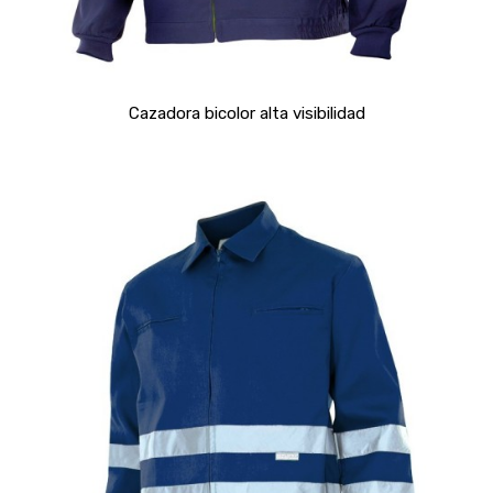
Cazadora bicolor alta visibilidad