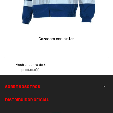
Cazadora con cintas
Mostrando 1-6 de 6
producto(s)
SOBRE NOSOTROS

DISTRIBUIDOR OFICIAL