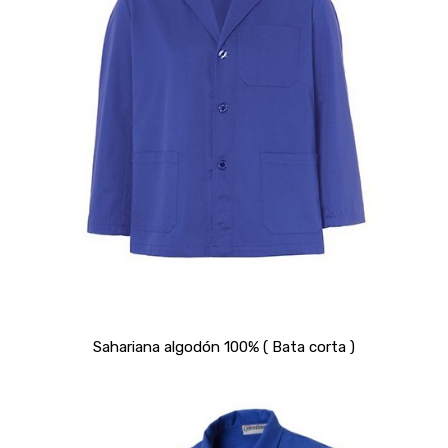
Sahariana algodón 100% ( Bata corta )