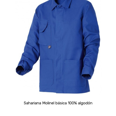
Sahariana Molinel básica 100% algodón