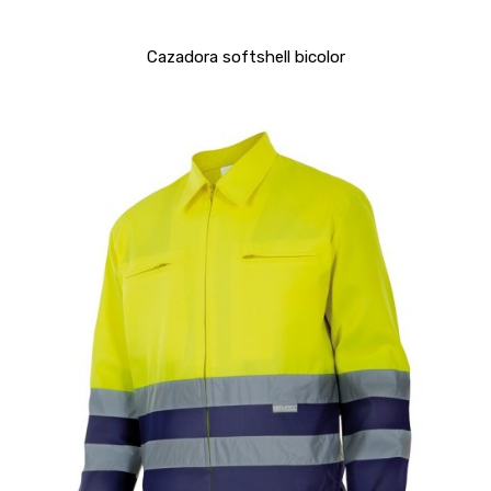
Cazadora softshell bicolor