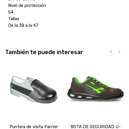
Nivel de protección
S4
Tallas
De la 38 a la 47
También te puede interesar
‹
›
Puntera de visita Panter
BOTA DE SEGURIDAD U-