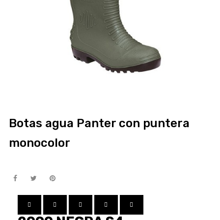
Botas agua Panter con puntera
monocolor