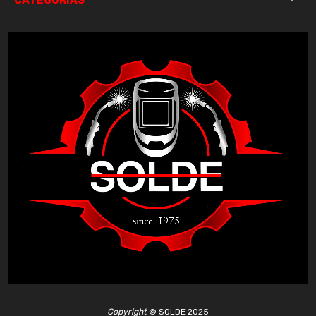
Copyright
©
SOLDE 2025