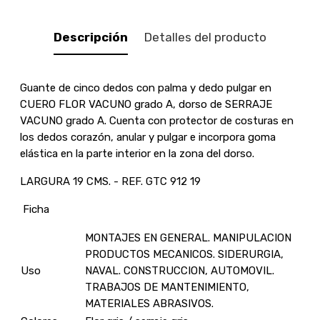
Descripción
Detalles del producto
Guante de cinco dedos con palma y dedo pulgar en
CUERO FLOR VACUNO grado A, dorso de SERRAJE
VACUNO grado A. Cuenta con protector de costuras en
los dedos corazón, anular y pulgar e incorpora goma
elástica en la parte interior en la zona del dorso.
LARGURA 19 CMS. - REF. GTC 912 19
Ficha
MONTAJES EN GENERAL. MANIPULACION
PRODUCTOS MECANICOS. SIDERURGIA,
Uso
NAVAL. CONSTRUCCION, AUTOMOVIL.
TRABAJOS DE MANTENIMIENTO,
MATERIALES ABRASIVOS.