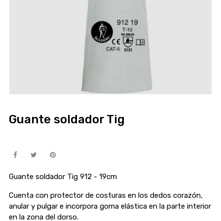
Guante soldador Tig
Guante soldador Tig 912 - 19cm
Cuenta con protector de costuras en los dedos corazón,
anular y pulgar e incorpora goma elástica en la parte interior
en la zona del dorso.