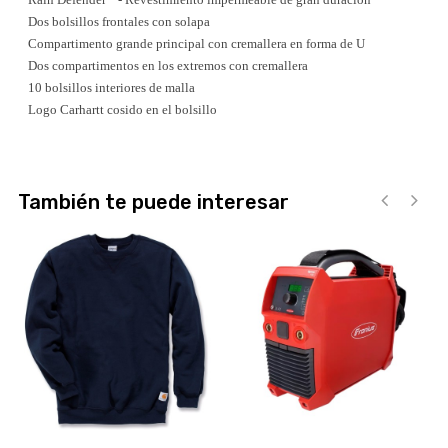
Dos bolsillos frontales con solapa
Compartimento grande principal con cremallera en forma de U
Dos compartimentos en los extremos con cremallera
10 bolsillos interiores de malla
Logo Carhartt cosido en el bolsillo
También te puede interesar
‹
›