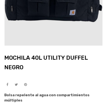
MOCHILA 40L UTILITY DUFFEL
NEGRO
Bolsa repelente al agua con compartimientos
múltiples