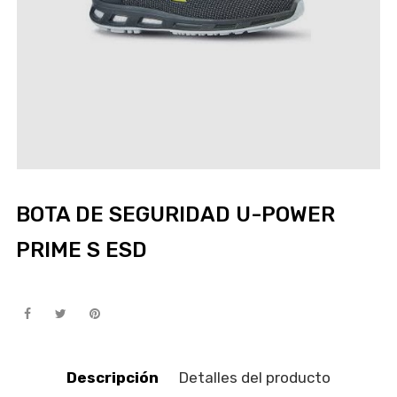
BOTA DE SEGURIDAD U-POWER
PRIME S ESD
Descripción
Detalles del producto