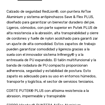
Calzado de seguridad RedLion®, con puntera AirToe
Aluminium y sistema antipinchazos Save & Flex PLUS,
diseñado para garantizar un bienestar duradero del pie.
Ligeros, cómodos, con parte superior en Putek PLUS de
alta resistencia a la abrasión, alta transpirabilidad y cierre
de cordones y fuelle de nylon acolchado para garanti zar
un ajuste de alta comodidad. Estos zapatos de trabajo
pueden garantizar comodidad y ligereza gracias a la
suela con el innovador sistema Infinergy® y a la
entresuela de PU expandido. El talón multifuncional y la
banda de rodadura de PU compacto proporcionan
adherencia, seguridad y estabilidad de postura. Esto
zapato es adecuado para su uso en entornos húmedos,
transporte y logística, el sector de servicios terciarios.
CORTE PUTEK® PLUS con altisima resistencia a la
abrasion, impermeable y transpirable