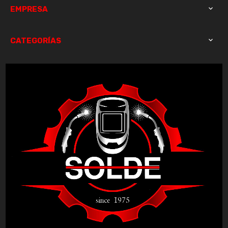
EMPRESA

CATEGORÍAS
