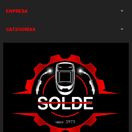
EMPRESA

CATEGORÍAS
