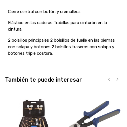
Cierre central con botón y cremallera.
Elástico en las caderas Trabillas para cinturón en la
cintura.
2 bolsillos principales 2 bolsillos de fuelle en las piernas
con solapa y botones 2 bolsillos traseros con solapa y
botones triple costura.
También te puede interesar
‹
›