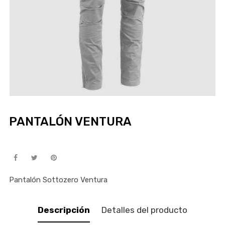
PANTALÓN VENTURA
Pantalón Sottozero Ventura
Descripción
Detalles del producto