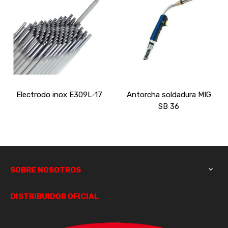
Electrodo inox E309L-17
Antorcha soldadura MIG
SB 36
SOBRE NOSOTROS

DISTRIBUIDOR OFICIAL