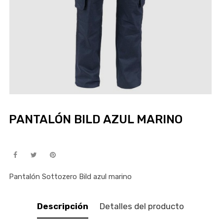
PANTALÓN BILD AZUL MARINO
Pantalón Sottozero Bild azul marino
Descripción
Detalles del producto