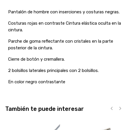
Pantalón de hombre con inserciones y costuras negras.
Costuras rojas en contraste Cintura elástica oculta en la
cintura.
Parche de goma reflectante con cristales en la parte
posterior de la cintura.
Cierre de botón y cremallera.
2 bolsillos laterales principales con 2 bolsillos.
En color negro contrastante
También te puede interesar
‹
›