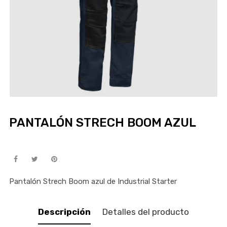
PANTALÓN STRECH BOOM AZUL
Pantalón Strech Boom azul de Industrial Starter
Descripción
Detalles del producto