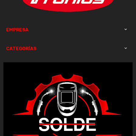
EMPRESA

CATEGORÍAS
