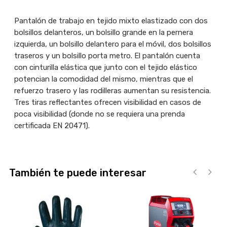
Pantalón de trabajo en tejido mixto elastizado con dos
bolsillos delanteros, un bolsillo grande en la pernera
izquierda, un bolsillo delantero para el móvil, dos bolsillos
traseros y un bolsillo porta metro. El pantalón cuenta
con cinturilla elástica que junto con el tejido elástico
potencian la comodidad del mismo, mientras que el
refuerzo trasero y las rodilleras aumentan su resistencia.
Tres tiras reflectantes ofrecen visibilidad en casos de
poca visibilidad (donde no se requiera una prenda
certificada EN 20471).
También te puede interesar
‹
›