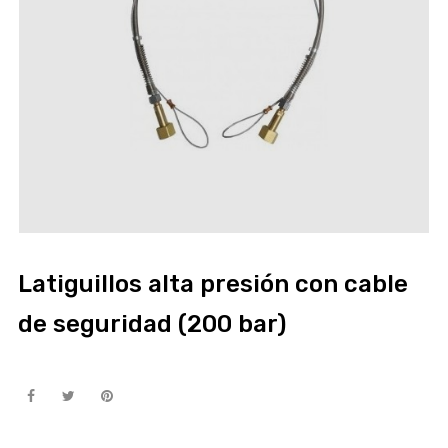
Latiguillos alta presión con cable
de seguridad (200 bar)