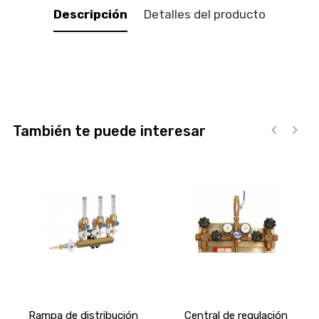
Descripción
Detalles del producto
También te puede interesar
‹
›
Rampa de distribución
Central de regulación