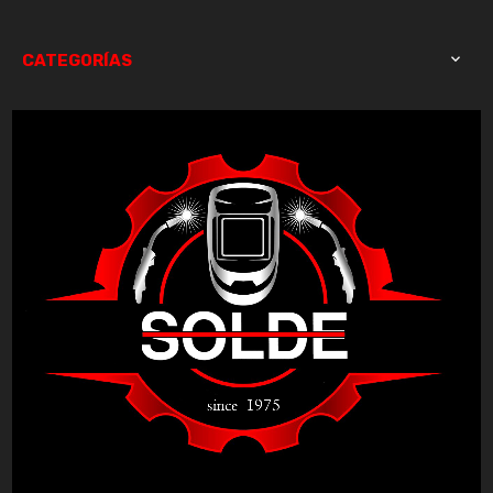
CATEGORÍAS
