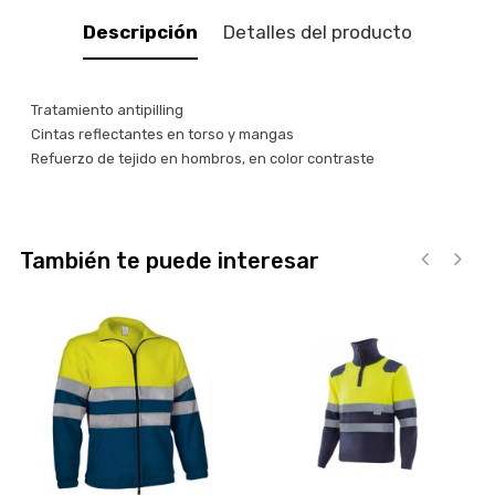
Descripción
Detalles del producto
Tratamiento antipilling
Cintas reflectantes en torso y mangas
Refuerzo de tejido en hombros, en color contraste
También te puede interesar
‹
›