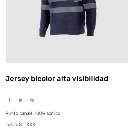
Jersey bicolor alta visibilidad
Punto canalé. 100% acrílico
Tallas: S - XXXL