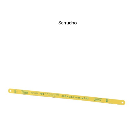
Serrucho