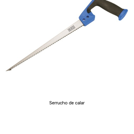
Serrucho de calar