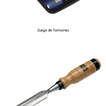
Juego de formones