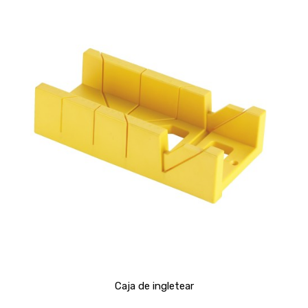
Caja de ingletear