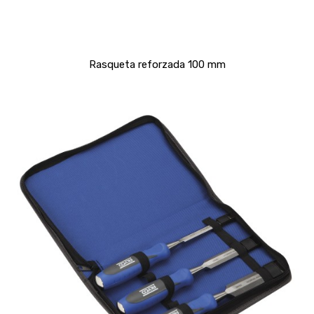
Rasqueta reforzada 100 mm