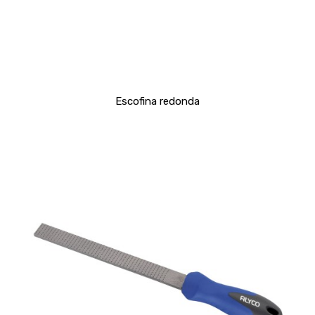
Escofina redonda