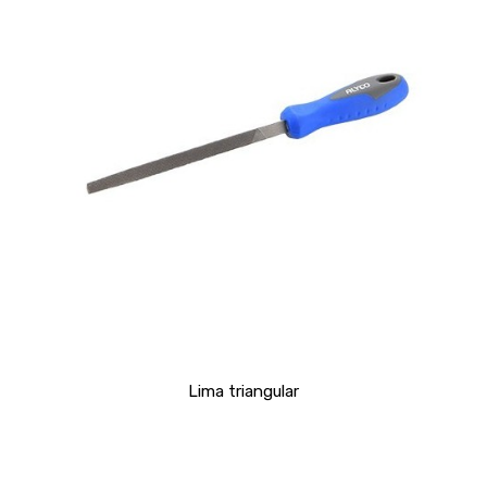
Lima triangular