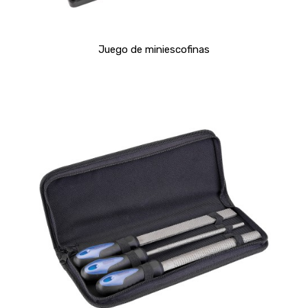
Juego de miniescofinas