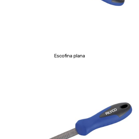
Escofina plana