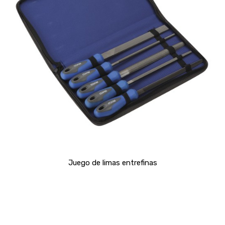
Juego de limas entrefinas