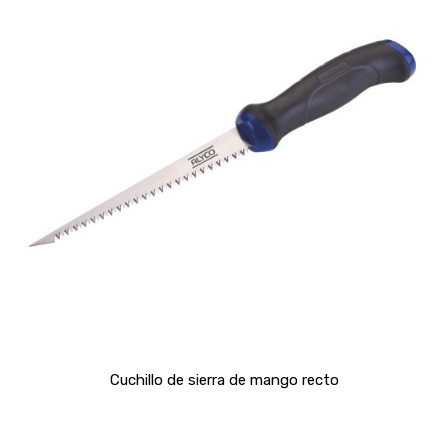
Cuchillo de sierra de mango recto