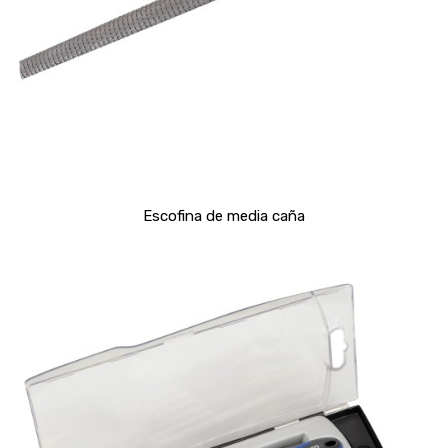
Escofina de media caña