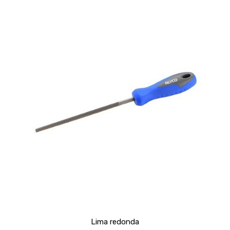
Lima redonda