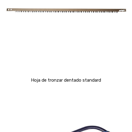
Hoja de tronzar dentado standard