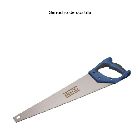
Serrucho de costilla