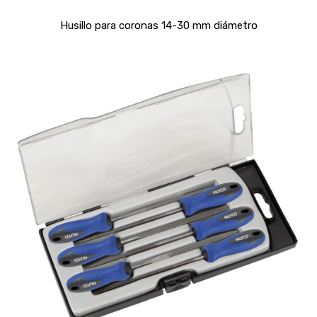
Husillo para coronas 14-30 mm diámetro