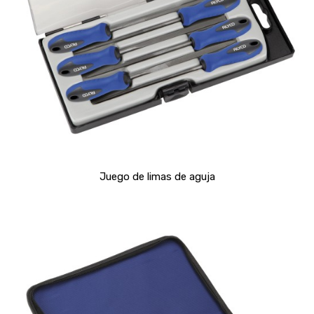
Juego de limas de aguja