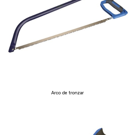
Arco de tronzar