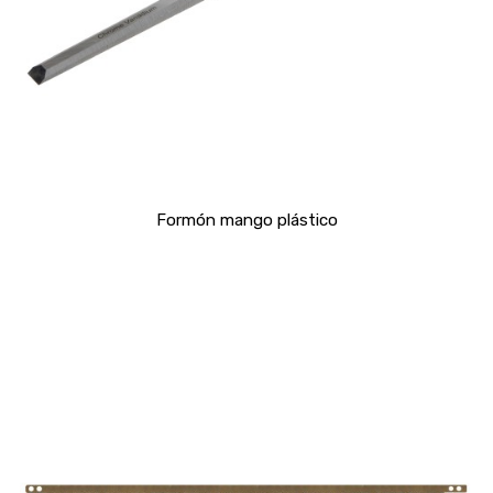
Formón mango plástico