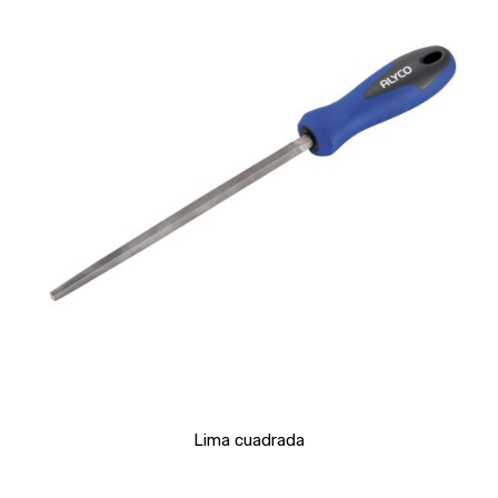
Lima cuadrada