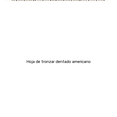
Hoja de tronzar dentado americano