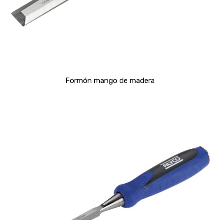
Formón mango de madera