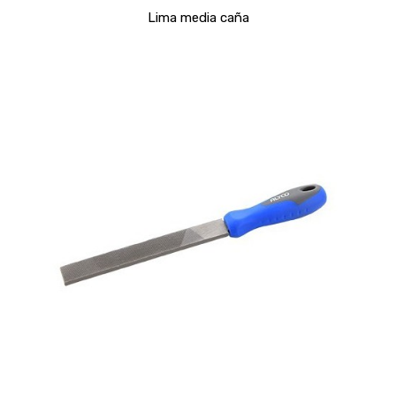
Lima media caña