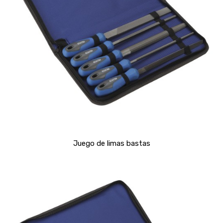
Juego de limas bastas