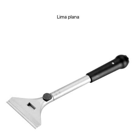
Lima plana