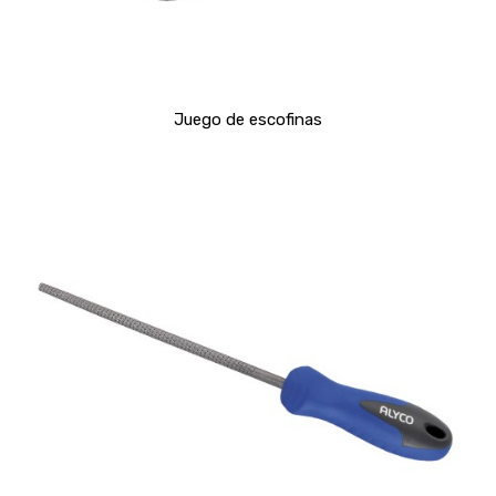
Juego de escofinas