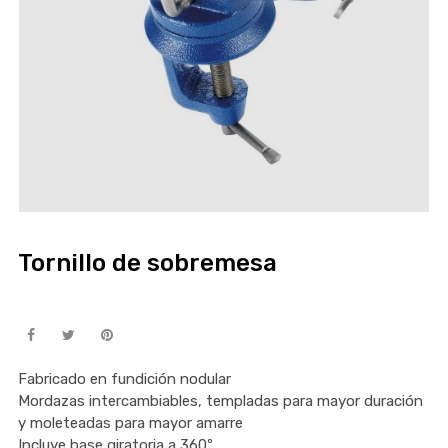
Tornillo de sobremesa
Fabricado en fundición nodular
Mordazas intercambiables, templadas para mayor duración
y moleteadas para mayor amarre
Incluye base giratoria a 360º