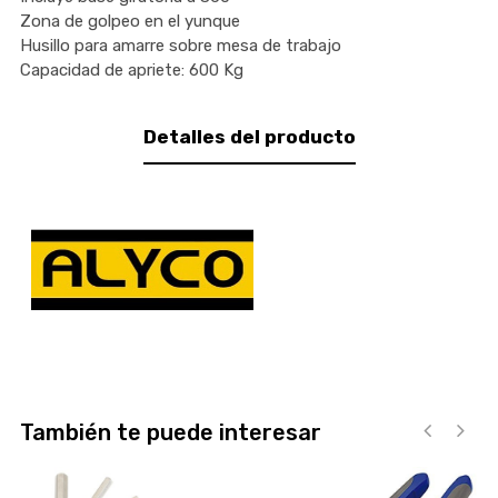
Zona de golpeo en el yunque
Husillo para amarre sobre mesa de trabajo
Capacidad de apriete: 600 Kg
Detalles del producto
También te puede interesar
‹
›