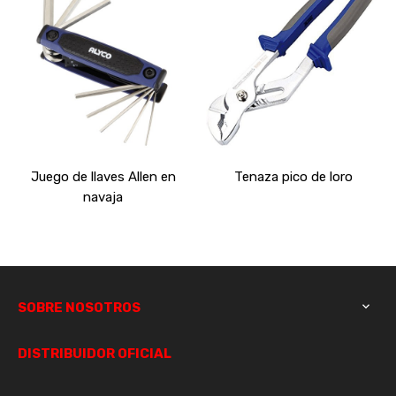
Juego de llaves Allen en
Tenaza pico de loro
navaja
SOBRE NOSOTROS

DISTRIBUIDOR OFICIAL