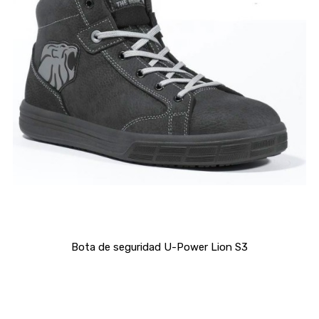
Bota de seguridad U-Power Lion S3