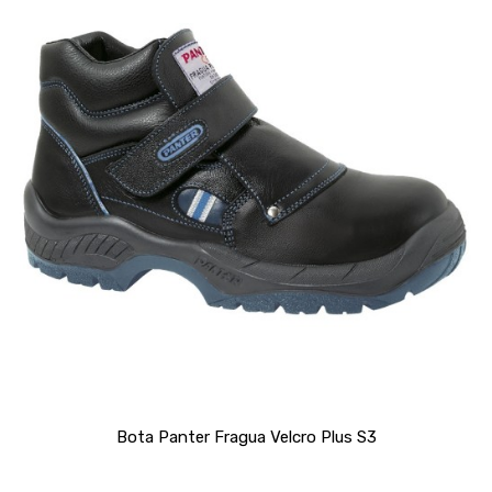
Bota Panter Fragua Velcro Plus S3