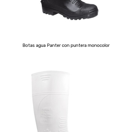
Botas agua Panter con puntera monocolor