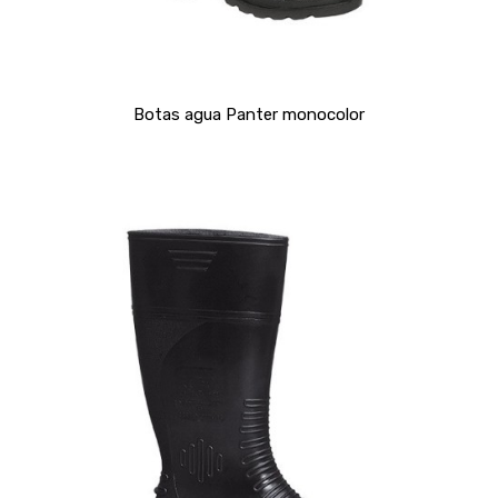
Botas agua Panter monocolor