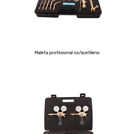
Maleta profesional ox/acetileno