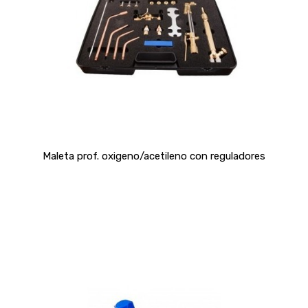
Maleta prof. oxigeno/acetileno con reguladores