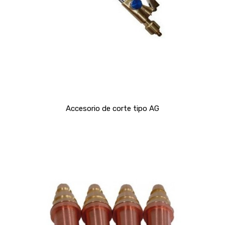
Accesorio de corte tipo AG