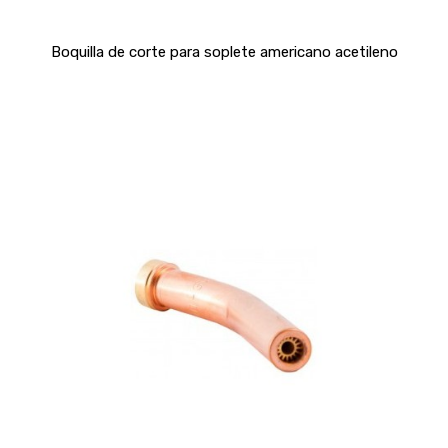
Boquilla de corte para soplete americano acetileno