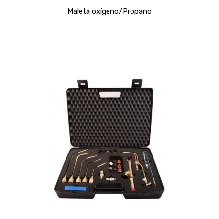
Maleta oxígeno/Propano