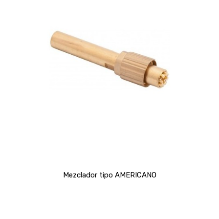
Mezclador tipo AMERICANO