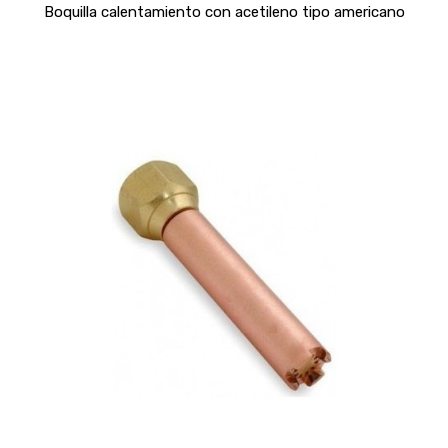
Boquilla calentamiento con acetileno tipo americano