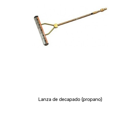
Lanza de decapado (propano)