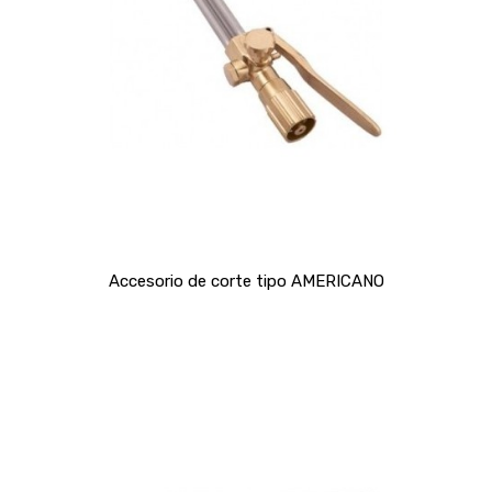
Accesorio de corte tipo AMERICANO