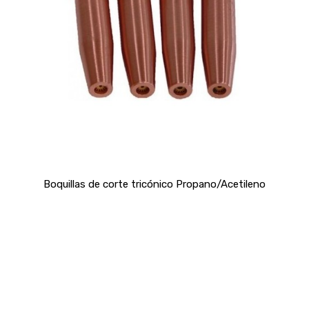
Boquillas de corte tricónico Propano/Acetileno