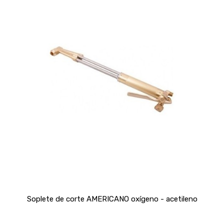
Soplete de corte AMERICANO oxígeno - acetileno