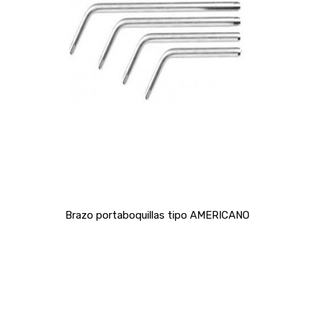
Brazo portaboquillas tipo AMERICANO