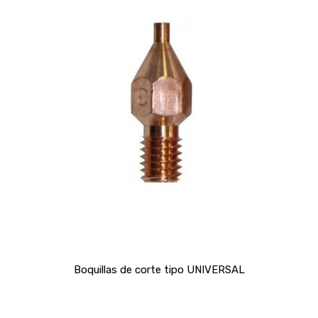
Boquillas de corte tipo UNIVERSAL