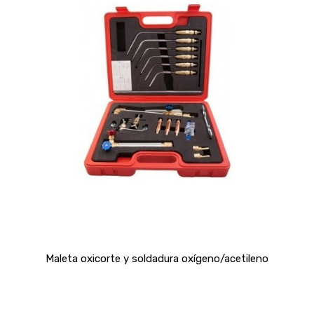
Maleta oxicorte y soldadura oxígeno/acetileno