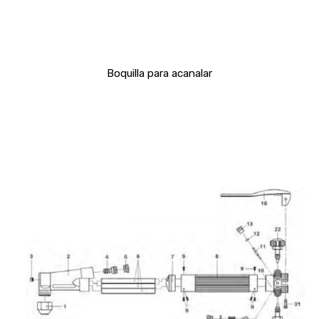
Boquilla para acanalar