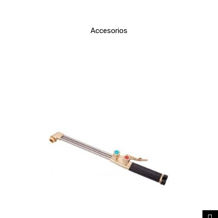
Accesorios