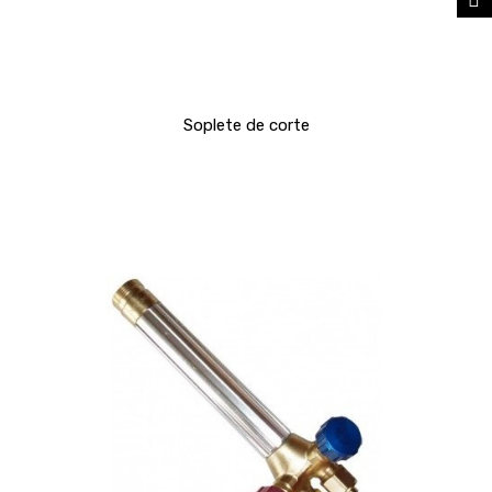
Soplete de corte