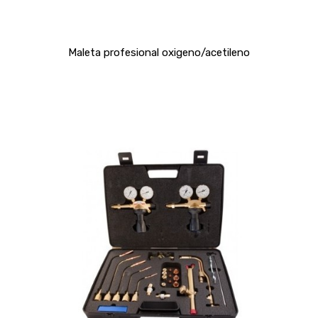
Maleta profesional oxigeno/acetileno