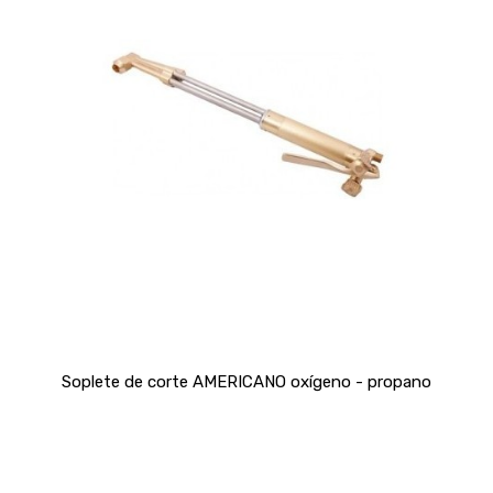
Soplete de corte AMERICANO oxígeno - propano