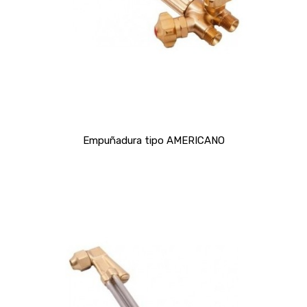
Empuñadura tipo AMERICANO