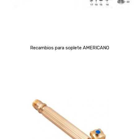
Recambios para soplete AMERICANO