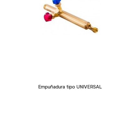
Empuñadura tipo UNIVERSAL