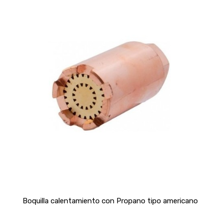
Boquilla calentamiento con Propano tipo americano