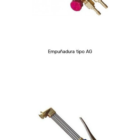
Empuñadura tipo AG