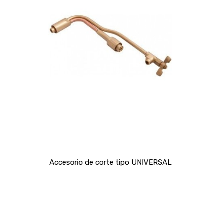
Accesorio de corte tipo UNIVERSAL