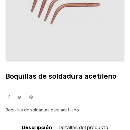
Boquillas de soldadura acetileno
Boquillas de soldadura para acetileno
Descripción
Detalles del producto