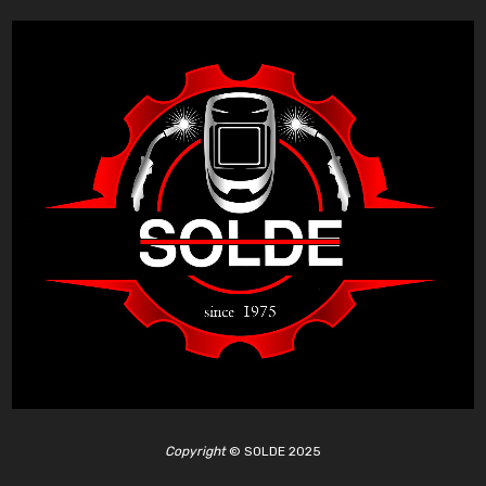
Copyright
©
SOLDE 2025