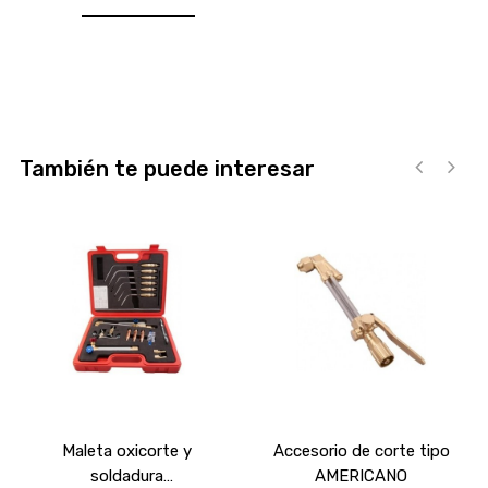
También te puede interesar
‹
›
Maleta oxicorte y
Accesorio de corte tipo
soldadura
AMERICANO